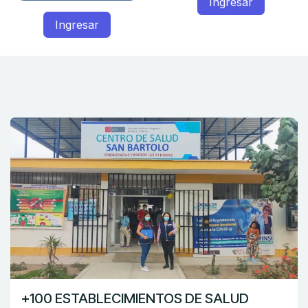
Ingresar
Ingresar
+100 ESTABLECIMIENTOS DE SALUD