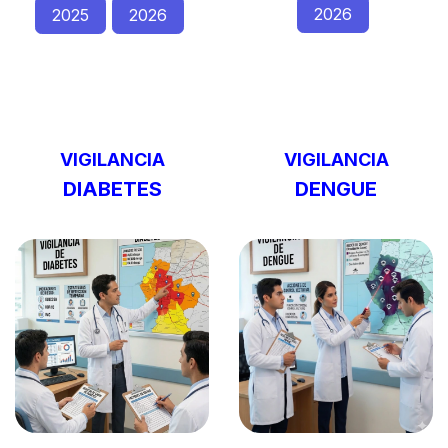
2026
2025
2026
VIGILANCIA
VIGILANCIA
DIABETES
DENGUE