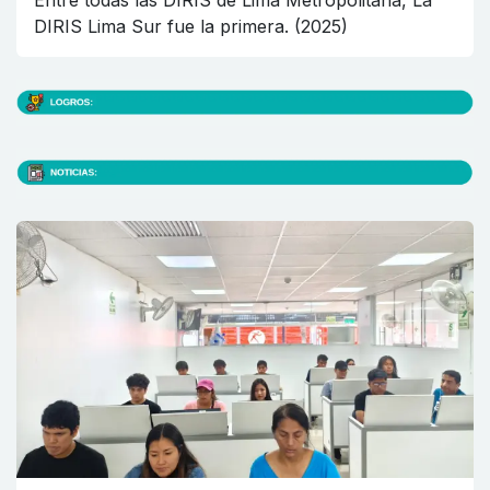
Entre todas las DIRIS de Lima Metropolitana, La
DIRIS Lima Sur fue la primera. (2025)