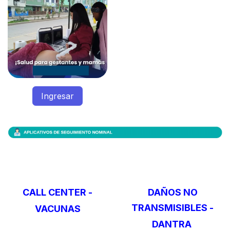
Ingresar
CALL CENTER -
DAÑOS NO
TRANSMISIBLES -
VACUNAS
DANTRA