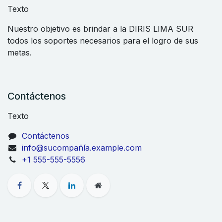
Texto
Nuestro objetivo es brindar a la DIRIS LIMA SUR
todos los soportes necesarios para el logro de sus
metas.
Contáctenos
Texto
Contáctenos
info@sucompañía.example.com
+1 555-555-5556