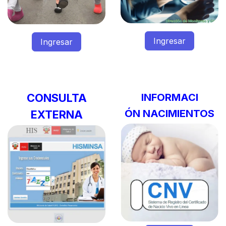
Ingresar
Ingresar
CONSULTA
INFORMACI
ÓN NACIMIENTOS
EXTERNA