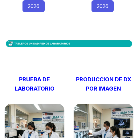
2026
2026
PRUEBA DE
PRODUCCION DE DX
LABORATORIO
POR IMAGEN