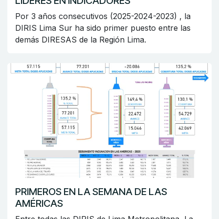
LÍDERES EN INDICADORES
Por 3 años consecutivos (2025-2024-2023) , la
DIRIS Lima Sur ha sido primer puesto entre las
demás DIRESAS de la Región Lima.
PRIMEROS EN LA SEMANA DE LAS
AMÉRICAS