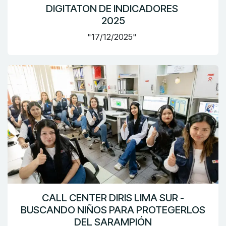
DIGITATON DE INDICADORES
2025
"17/12/2025"
CALL CENTER DIRIS LIMA SUR -
BUSCANDO NIÑOS PARA PROTEGERLOS
DEL SARAMPIÓN