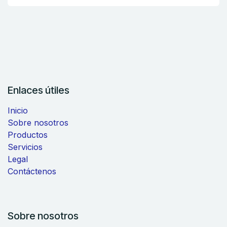
Enlaces útiles
Inicio
Sobre nosotros
Productos
Servicios
Legal
Contáctenos
Sobre nosotros