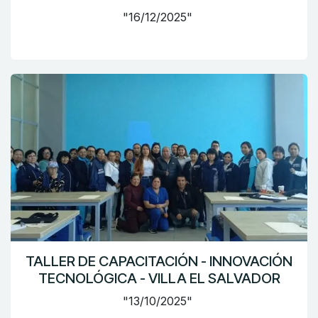
"16/12/2025"
TALLER DE CAPACITACIÓN - INNOVACIÓN
TECNOLÓGICA - VILLA EL SALVADOR
"13/10/2025"