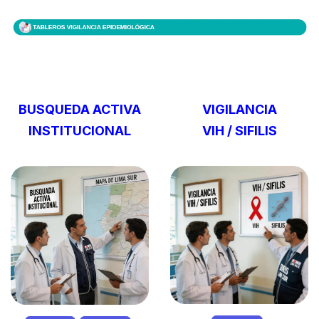
BUSQUEDA ACTIVA
VIGILANCIA
INSTITUCIONAL
VIH / SIFILIS