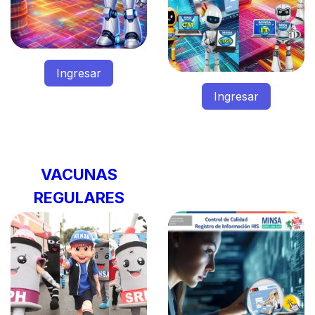
Ingresar
Ingresar
VACUNAS
REGULARES