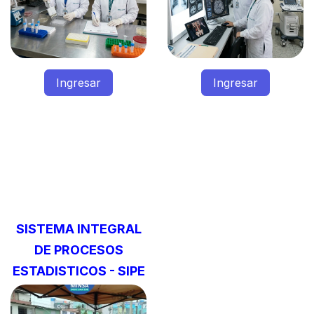
Ingresar
Ingresar
SISTEMA INTEGRAL
DE PROCESOS
ESTADISTICOS - SIPE