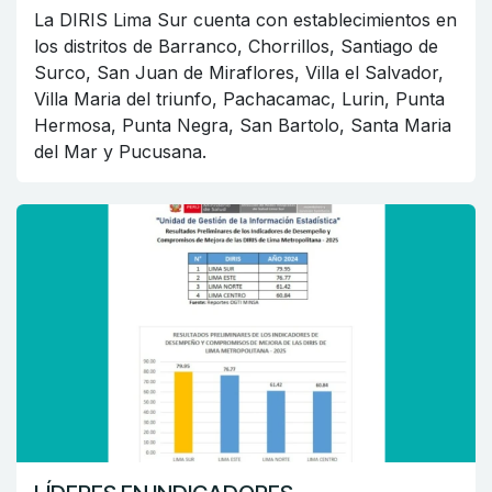
La DIRIS Lima Sur cuenta con establecimientos en
los distritos de Barranco, Chorrillos, Santiago de
Surco, San Juan de Miraflores, Villa el Salvador,
Villa Maria del triunfo, Pachacamac, Lurin, Punta
Hermosa, Punta Negra, San Bartolo, Santa Maria
del Mar y Pucusana.